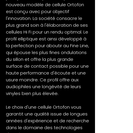
nouveau modèle de cellule Ortofon
est conçu avec pour objectif
l'innovation. La société consacre le
plus grand soin à l'élaboration de ses
cellules Hi Fi pour un rendu optimal. Le
profil elliptique est ainsi développé à
la perfection pour aboutir au Fine Line,
qui épouse les plus fines ondulations
du sillon et offre la plus grande
surface de contact possible pour une
haute performance d'écoute et une
usure moindre. Ce profil offre aux
audiophiles une longévité de leurs
vinyles bien plus élevée.
Le choix d'une cellule Ortofon vous
garantit une qualité issue de longues
années d'expérience et de recherche
dans le domaine des technologies