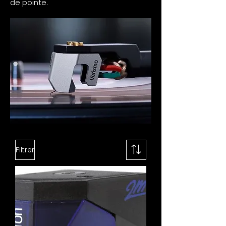
de pointe.
Filtrer