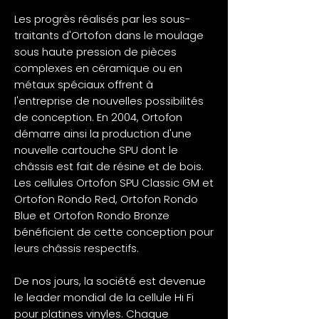
Les progrès réalisés par les sous-
traitants d'Ortofon dans le moulage
sous haute pression de pièces
complexes en céramique ou en
métaux spéciaux offrent à
l'entreprise de nouvelles possibilités
de conception. En 2004, Ortofon
démarre ainsi la production d'une
nouvelle cartouche SPU dont le
châssis est fait de résine et de bois.
Les cellules Ortofon SPU Classic GM et
Ortofon Rondo Red, Ortofon Rondo
Blue et Ortofon Rondo Bronze
bénéficient de cette conception pour
leurs châssis respectifs.
De nos jours, la société est devenue
le leader mondial de la cellule Hi Fi
pour platines vinyles. Chaque