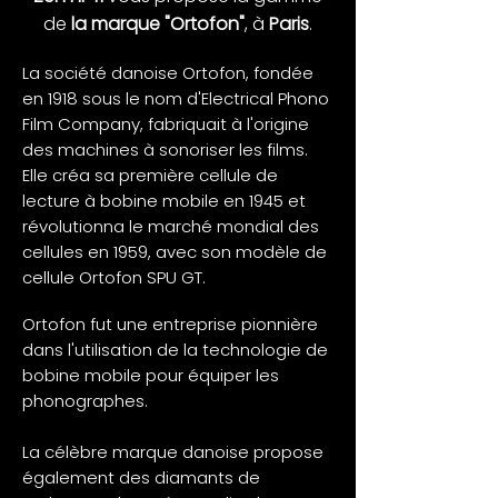
de
la marque "Ortofon"
, à
Paris
.
La société danoise Ortofon, fondée
en 1918 sous le nom d'Electrical Phono
Film Company, fabriquait à l'origine
des machines à sonoriser les films.
Elle créa sa première cellule de
lecture à bobine mobile en 1945 et
révolutionna le marché mondial des
cellules en 1959, avec son modèle de
cellule Ortofon SPU GT.
Ortofon fut une entreprise pionnière
dans l'utilisation de la technologie de
bobine mobile pour équiper les
phonographes.
La célèbre marque danoise propose
également des diamants de