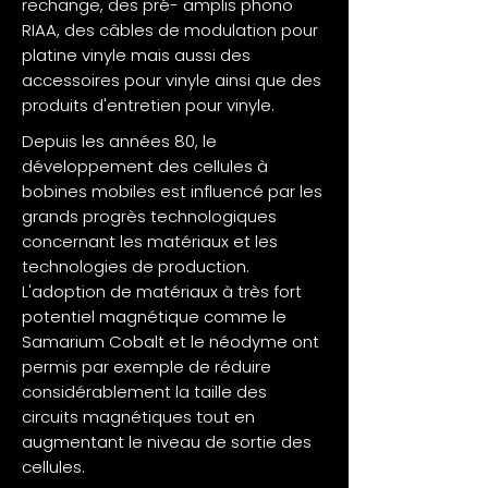
rechange, des pré- amplis phono
RIAA, des câbles de modulation pour
platine vinyle mais aussi des
accessoires pour vinyle ainsi que des
produits d'entretien pour vinyle.
Depuis les années 80, le
développement des cellules à
bobines mobiles est influencé par les
grands progrès technologiques
concernant les matériaux et les
technologies de production.
L'adoption de matériaux à très fort
potentiel magnétique comme le
Samarium Cobalt et le néodyme ont
permis par exemple de réduire
considérablement la taille des
circuits magnétiques tout en
augmentant le niveau de sortie des
cellules.