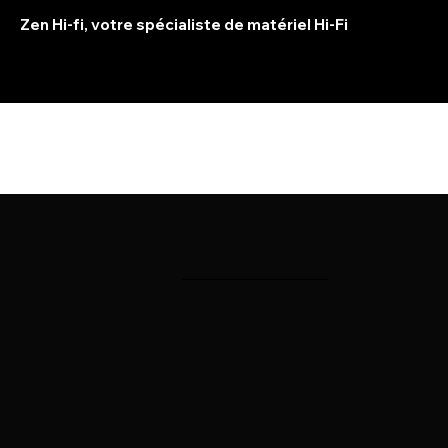
Zen Hi-fi, votre spécialiste de matériel Hi-Fi