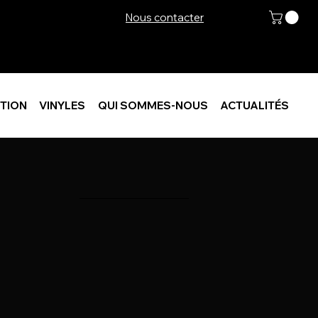
Nous contacter
TION
VINYLES
QUI SOMMES-NOUS
ACTUALITÉS