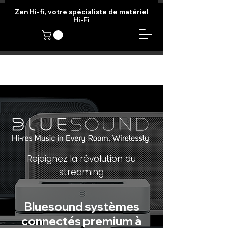
Zen Hi-fi, votre spécialiste de matériel
Hi-Fi
Rejoignez la révolution du
streaming
Bluesound systèmes
connectés premium à