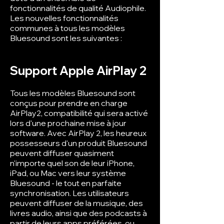
fonctionnalités de qualité Audiophile.
Les nouvelles fonctionnalités
communes à tous les modèles
Bluesound sont les suivantes :
Support Apple AirPlay 2
Tous les modèles Bluesound sont
conçus pour prendre en charge
AirPlay2, compatibilité qui sera activé
lors d'une prochaine mise à jour
software. Avec AirPlay 2, les heureux
possesseurs d'un produit Bluesound
peuvent diffuser quasiment
n'importe quel son de leur iPhone,
iPad, ou Mac vers leur système
Bluesound - le tout en parfaite
synchronisation. Les utilisateurs
peuvent diffuser de la musique, des
livres audio, ainsi que des podcasts à
partir de leurs apps préférées, ou