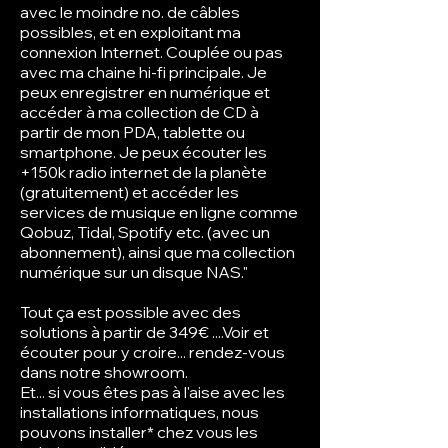
avec le moindre no. de câbles
possibles, et en exploitant ma
connexion Internet. Couplée ou pas
avec ma chaine hi-fi principale. Je
peux enregistrer en numérique et
accéder à ma collection de CD à
partir de mon PDA, tablette ou
smartphone. Je peux écouter les
+150k radio internet de la planète
(gratuitement) et accéder les
services de musique en ligne comme
Qobuz, Tidal, Spotify etc. (avec un
abonnement), ainsi que ma collection
numérique sur un disque NAS."
Tout ça est possible avec des
solutions à partir de 349€ ....Voir et
écouter pour y croire... rendez-vous
dans notre showroom.
Et... si vous êtes pas à l'aise avec les
installations informatiques, nous
pouvons installer* chez vous les