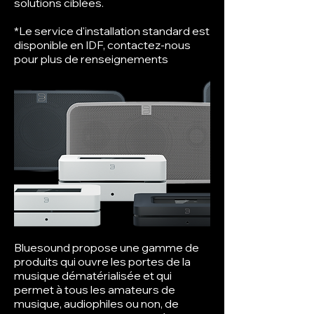
solutions ciblées.
*Le service d'installation standard est
disponible en IDF, contactez-nous
pour plus de renseignements
Bluesound propose une gamme de
produits qui ouvre les portes de la
musique dématérialisée et qui
permet à tous les amateurs de
musique, audiophiles ou non, de