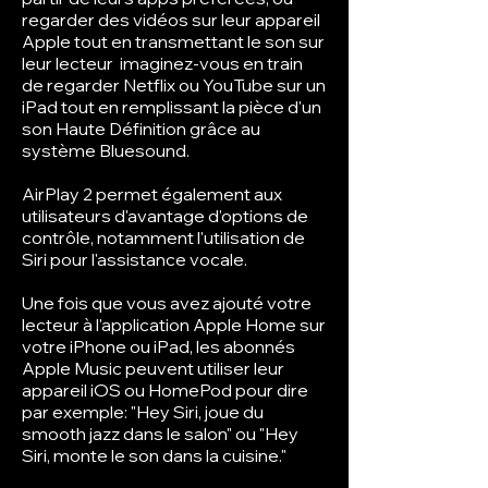
regarder des vidéos sur leur appareil
Apple tout en transmettant le son sur
leur lecteur imaginez-vous en train
de regarder Netflix ou YouTube sur un
iPad tout en remplissant la pièce d'un
son Haute Définition grâce au
système Bluesound.
AirPlay 2 permet également aux
utilisateurs d'avantage d'options de
contrôle, notamment l'utilisation de
Siri pour l'assistance vocale.
Une fois que vous avez ajouté votre
lecteur à l'application Apple Home sur
votre iPhone ou iPad, les abonnés
Apple Music peuvent utiliser leur
appareil iOS ou HomePod pour dire
par exemple: "Hey Siri, joue du
smooth jazz dans le salon" ou "Hey
Siri, monte le son dans la cuisine."