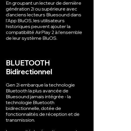
En groupant un lecteur de dernière
génération 2i ou supérieure avec
d'anciens lecteurs Bluesound dans
l'App BluOS, les utilisateurs
historiques peuvent ajouter la
compatibilité AirPlay 2 à l'ensemble
de leur système BluOS.
BLUETOOTH
Bidirectionnel
Gen 2i embarque la technologie
Bluetooth la plus avancée de
Bluesound jamais intégrée - la
technologie Bluetooth
bidirectionnelle, dotée de
fonctionnalités de réception et de
transmission.