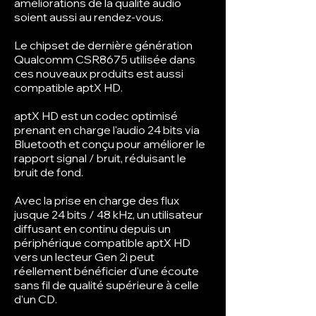
améliorations de la qualité audio
soient aussi au rendez-vous.
Le chipset de dernière génération
Qualcomm CSR8675 utilisée dans
ces nouveaux produits est aussi
compatible aptX HD.
aptX HD est un codec optimisé
prenant en charge l'audio 24 bits via
Bluetooth et conçu pour améliorer le
rapport signal / bruit, réduisant le
bruit de fond.
Avec la prise en charge des flux
jusque 24 bits / 48 kHz, un utilisateur
diffusant en continu depuis un
périphérique compatible aptX HD
vers un lecteur Gen 2i peut
réellement bénéficier d'une écoute
sans fil de qualité supérieure à celle
d'un CD.