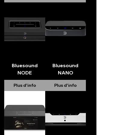
Bluesound
Bluesound
NODE
NANO
Plus d'info
Plus d'info