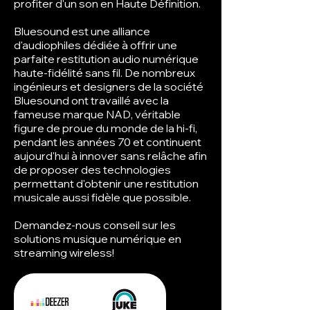
profiter d'un son en Haute Définition.
Bluesound est une alliance
d'audiophiles dédiée à offrir une
parfaite restitution audio numérique
haute-fidélité sans fil. De nombreux
ingénieurs et designers de la société
Bluesound ont travaillé avec la
fameuse marque NAD, véritable
figure de proue du monde de la hi-fi,
pendant les années 70 et continuent
aujourd'hui à innover sans relâche afin
de proposer des technologies
permettant d'obtenir une restitution
musicale aussi fidèle que possible.
Demandez-nous conseil sur les
solutions musique numérique en
streaming wireless!