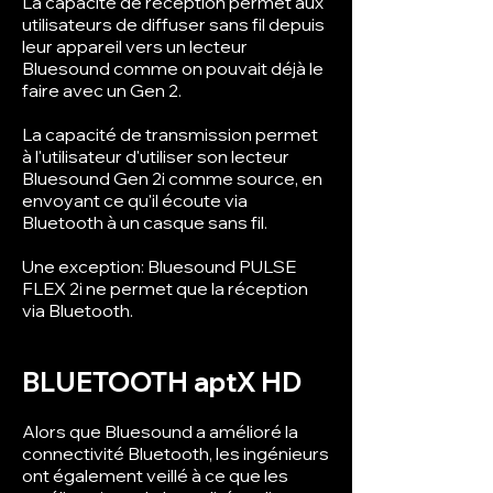
La capacité de réception permet aux
utilisateurs de diffuser sans fil depuis
leur appareil vers un lecteur
Bluesound comme on pouvait déjà le
faire avec un Gen 2.
La capacité de transmission permet
à l'utilisateur d'utiliser son lecteur
Bluesound Gen 2i comme source, en
envoyant ce qu'il écoute via
Bluetooth à un casque sans fil.
Une exception: Bluesound PULSE
FLEX 2i ne permet que la réception
via Bluetooth.
BLUETOOTH aptX HD
Alors que Bluesound a amélioré la
connectivité Bluetooth, les ingénieurs
ont également veillé à ce que les