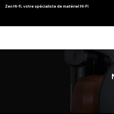
Zen Hi-fi, votre spécialiste de matériel Hi-Fi