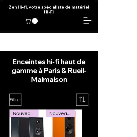
Zen Hi-fi, votre spécialiste de matériel
Hi-Fi
Enceintes hi-fi haut de
gamme à Paris & Rueil-
Malmaison
Filtrer
Nouveauté
Nouveauté