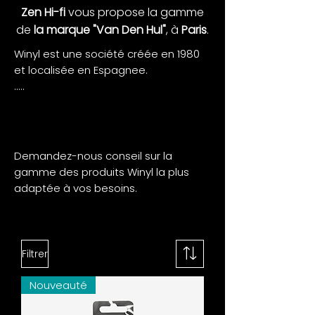
Zen Hi-fi
vous propose la gamme
de
la marque "Van Den Hul"
, à
Paris
.
Winyl est une société créée en 1980
et localisée en Espagnee.
.....
Demandez-nous conseil sur la
gamme des produits Winyl la plus
adaptée à vos besoins.
Filtrer
Nouveauté