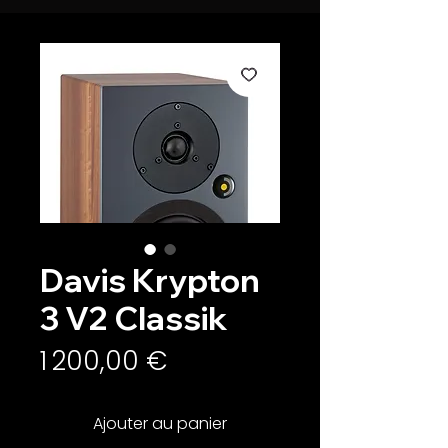
Davis Krypton
3 V2 Classik
Prix
1 200,00 €
Ajouter au panier