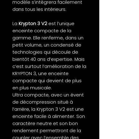
modèle s’intègrera facilement
dans tous les intérieurs.
La
Krypton 3 V2
est l’unique
enceinte compacte de la
gamme. Elle renferme, dans un
petit volume, un condensé de
technologies qui découle de
bientôt 40 ans d’expertise. Mais
c’est surtout l’amélioration de la
KRYPTON 3, une enceinte
compacte qui devient de plus
en plus musicale.
Ultra compacte, avec un évent
de décompression situé à
l’arrière, la Krypton 3 V2 est une
enceinte facile à alimenter. Son
caractère neutre et son bon
rendement permettront de la
coupler avec l’ensemble des