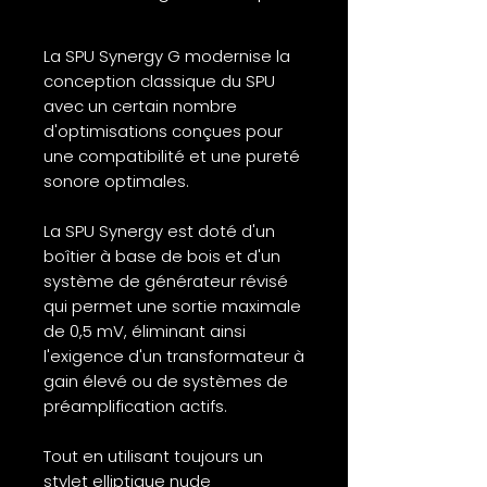
La SPU Synergy G modernise la
conception classique du SPU
avec un certain nombre
d'optimisations conçues pour
une compatibilité et une pureté
sonore optimales.
La SPU Synergy est doté d'un
boîtier à base de bois et d'un
système de générateur révisé
qui permet une sortie maximale
de 0,5 mV, éliminant ainsi
l'exigence d'un transformateur à
gain élevé ou de systèmes de
préamplification actifs.
Tout en utilisant toujours un
stylet elliptique nude