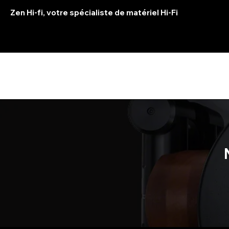
Zen Hi-fi, votre spécialiste de matériel Hi-Fi