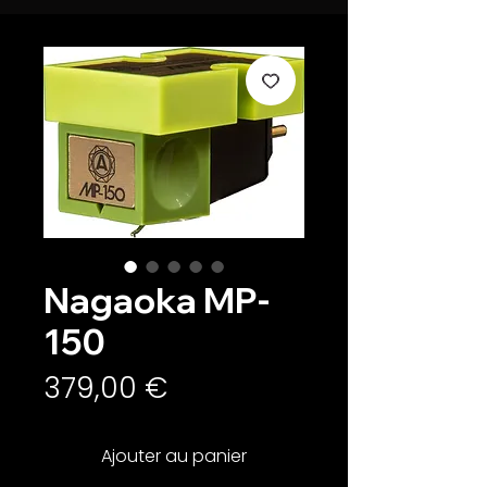
Nagaoka MP-
150
Prix
379,00 €
Ajouter au panier