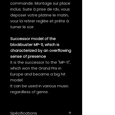
commande. Montage sur place
inclus. Suite à prise de rdv, vous
deposer votre platine le matin,
vour la retirer reglée et prête à
turner le soir.
Successor model of the
blockbuster MP-11, which is
characterized by an overflowing
sense of presence
It is the successor to the "MP-11",
which won the Grand Prix in
Europe and became a big hit
model.
It can be used in various music
regardless of genre.
Spécifications