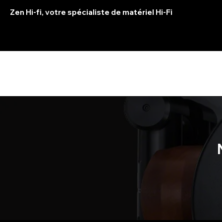
Zen Hi-fi, votre spécialiste de matériel Hi-Fi