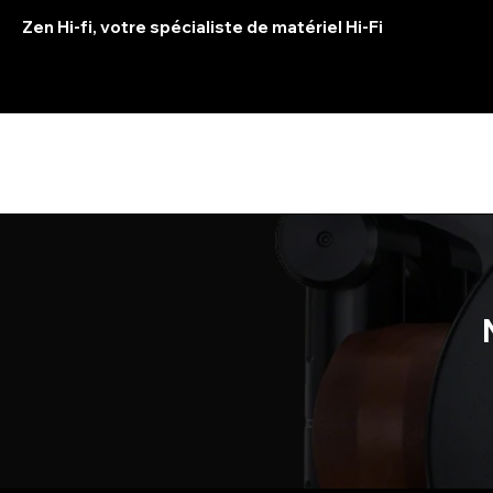
Zen Hi-fi, votre spécialiste de matériel Hi-Fi