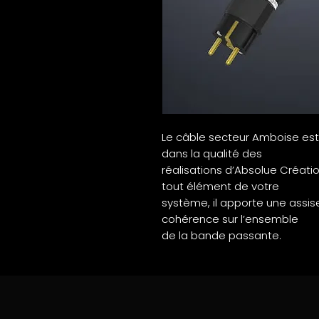
Le câble secteur Amboise est
dans la qualité des
réalisations d’Absolue Créa
tout élément de votre
système, il apporte une assis
cohérence sur l’ensemble
de la bande passante.