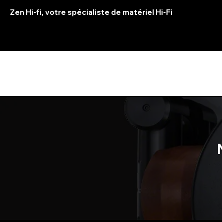
Zen Hi-fi, votre spécialiste de matériel Hi-Fi